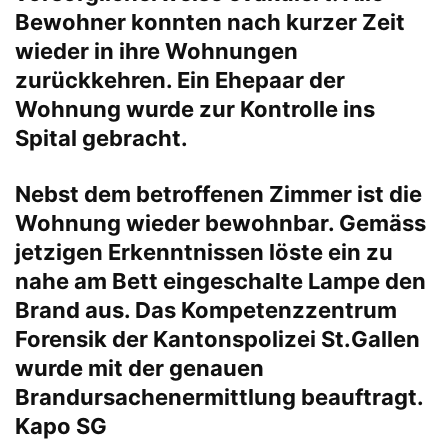
Bewohner konnten nach kurzer Zeit
wieder in ihre Wohnungen
zurückkehren. Ein Ehepaar der
Wohnung wurde zur Kontrolle ins
Spital gebracht.
Nebst dem betroffenen Zimmer ist die
Wohnung wieder bewohnbar. Gemäss
jetzigen Erkenntnissen löste ein zu
nahe am Bett eingeschalte Lampe den
Brand aus. Das Kompetenzzentrum
Forensik der Kantonspolizei St.Gallen
wurde mit der genauen
Brandursachenermittlung beauftragt.
Kapo SG