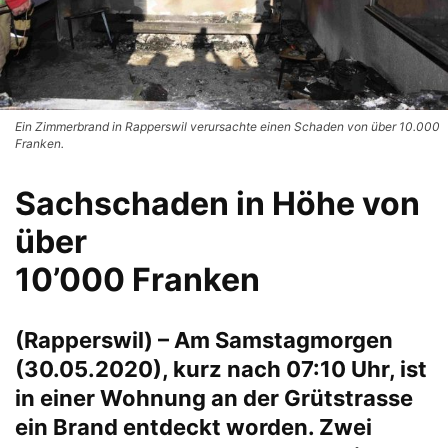
Ein Zimmerbrand in Rapperswil verursachte einen Schaden von über 10.000
Franken.
Sachschaden in Höhe von
über
10’000 Franken
(Rapperswil) – Am Samstagmorgen
(30.05.2020), kurz nach 07:10 Uhr, ist
in einer Wohnung an der Grütstrasse
ein Brand entdeckt worden. Zwei