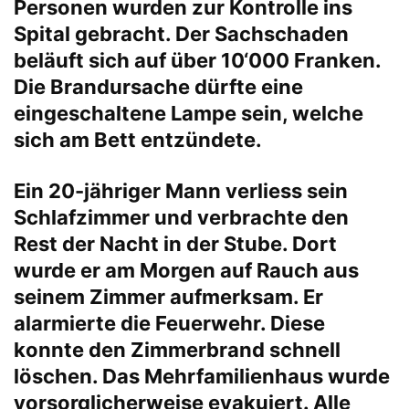
Personen wurden zur Kontrolle ins
Spital gebracht. Der Sachschaden
beläuft sich auf über 10‘000 Franken.
Die Brandursache dürfte eine
eingeschaltene Lampe sein, welche
sich am Bett entzündete.
Ein 20-jähriger Mann verliess sein
Schlafzimmer und verbrachte den
Rest der Nacht in der Stube. Dort
wurde er am Morgen auf Rauch aus
seinem Zimmer aufmerksam. Er
alarmierte die Feuerwehr. Diese
konnte den Zimmerbrand schnell
löschen. Das Mehrfamilienhaus wurde
vorsorglicherweise evakuiert. Alle