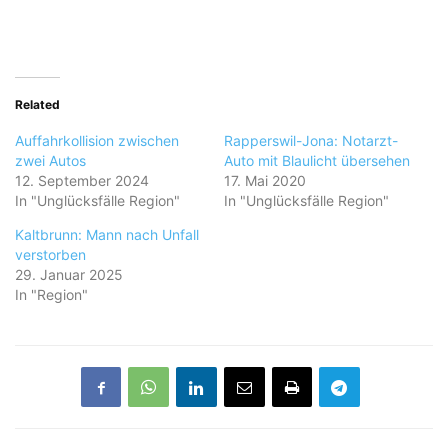
Related
Auffahrkollision zwischen
Rapperswil-Jona: Notarzt-
zwei Autos
Auto mit Blaulicht übersehen
12. September 2024
17. Mai 2020
In "Unglücksfälle Region"
In "Unglücksfälle Region"
Kaltbrunn: Mann nach Unfall
verstorben
29. Januar 2025
In "Region"