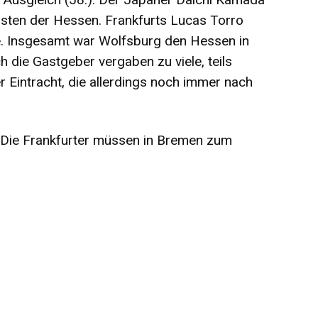
sten der Hessen. Frankfurts Lucas Torro
e. Insgesamt war Wolfsburg den Hessen in
h die Gastgeber vergaben zu viele, teils
 Eintracht, die allerdings noch immer nach
 Die Frankfurter müssen in Bremen zum