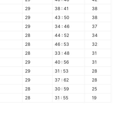
29
38 : 41
38
29
43 : 50
38
29
34 : 46
37
28
44 : 52
34
28
46 : 53
32
28
33 : 48
31
29
40 : 56
31
29
31 : 53
28
29
37 : 62
28
28
30 : 59
25
28
31 : 55
19