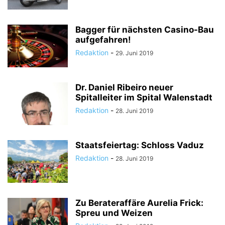
Bagger für nächsten Casino-Bau
aufgefahren!
Redaktion
-
29. Juni 2019
Dr. Daniel Ribeiro neuer
Spitalleiter im Spital Walenstadt
Redaktion
-
28. Juni 2019
Staatsfeiertag: Schloss Vaduz
Redaktion
-
28. Juni 2019
Zu Berateraffäre Aurelia Frick:
Spreu und Weizen