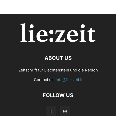
ABOUT US
Zeitschrift für Liechtenstein und die Region
Contact us:
info@lie-zeit.li
FOLLOW US