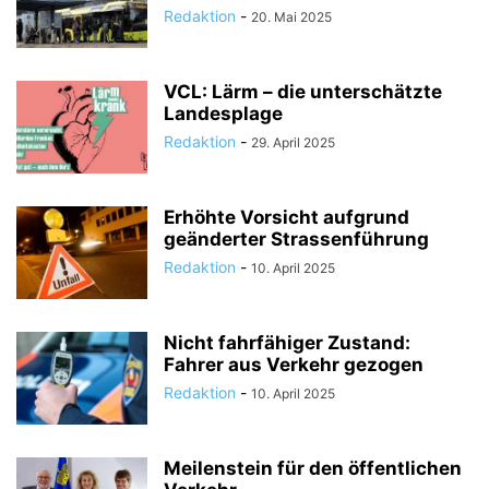
Redaktion
-
20. Mai 2025
VCL: Lärm – die unterschätzte
Landesplage
Redaktion
-
29. April 2025
Erhöhte Vorsicht aufgrund
geänderter Strassenführung
Redaktion
-
10. April 2025
Nicht fahrfähiger Zustand:
Fahrer aus Verkehr gezogen
Redaktion
-
10. April 2025
Meilenstein für den öffentlichen