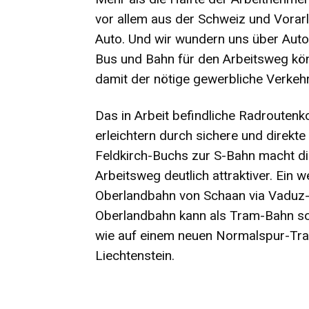
vor allem aus der Schweiz und Vorarl
Auto. Und wir wundern uns über Autos
Bus und Bahn für den Arbeitsweg kön
damit der nötige gewerbliche Verkehr
Das in Arbeit befindliche Radrouten
erleichtern durch sichere und direk
Feldkirch-Buchs zur S-Bahn macht di
Arbeitsweg deutlich attraktiver. Ein w
Oberlandbahn von Schaan via Vaduz-
Oberlandbahn kann als Tram-Bahn s
wie auf einem neuen Normalspur-Tra
Liechtenstein.