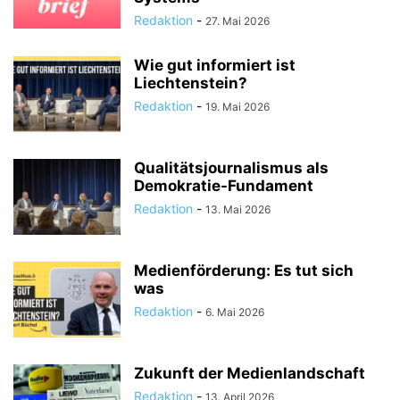
Redaktion
-
27. Mai 2026
Wie gut informiert ist
Liechtenstein?
Redaktion
-
19. Mai 2026
Qualitätsjournalismus als
Demokratie-Fundament
Redaktion
-
13. Mai 2026
Medienförderung: Es tut sich
was
Redaktion
-
6. Mai 2026
Zukunft der Medienlandschaft
Redaktion
-
13. April 2026