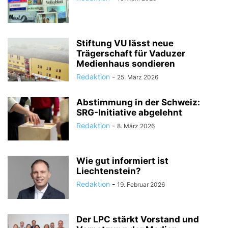
Stiftung VU lässt neue
Trägerschaft für Vaduzer
Medienhaus sondieren
Redaktion
-
25. März 2026
Abstimmung in der Schweiz:
SRG-Initiative abgelehnt
Redaktion
-
8. März 2026
Wie gut informiert ist
Liechtenstein?
Redaktion
-
19. Februar 2026
Der LPC stärkt Vorstand und