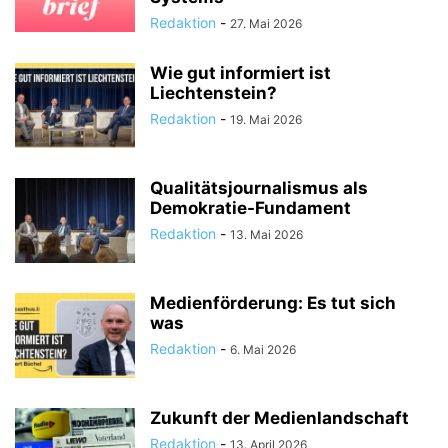
Redaktion
-
27. Mai 2026
Wie gut informiert ist
Liechtenstein?
Redaktion
-
19. Mai 2026
Qualitätsjournalismus als
Demokratie-Fundament
Redaktion
-
13. Mai 2026
Medienförderung: Es tut sich
was
Redaktion
-
6. Mai 2026
Zukunft der Medienlandschaft
Redaktion
-
13. April 2026