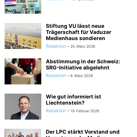
Stiftung VU lässt neue
Trägerschaft für Vaduzer
Medienhaus sondieren
Redaktion
-
25. März 2026
Abstimmung in der Schweiz:
SRG-Initiative abgelehnt
Redaktion
-
8. März 2026
Wie gut informiert ist
Liechtenstein?
Redaktion
-
19. Februar 2026
Der LPC stärkt Vorstand und