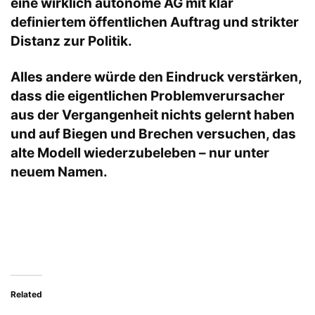
eine wirklich autonome AG mit klar
definiertem öffentlichen Auftrag und strikter
Distanz zur Politik.
Alles andere würde den Eindruck verstärken,
dass die eigentlichen Problemverursacher
aus der Vergangenheit nichts gelernt haben
und auf Biegen und Brechen versuchen, das
alte Modell wiederzubeleben – nur unter
neuem Namen.
Related