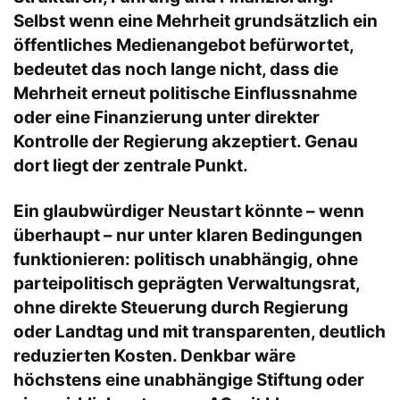
Selbst wenn eine Mehrheit grundsätzlich ein
öffentliches Medienangebot befürwortet,
bedeutet das noch lange nicht, dass die
Mehrheit erneut politische Einflussnahme
oder eine Finanzierung unter direkter
Kontrolle der Regierung akzeptiert. Genau
dort liegt der zentrale Punkt.
Ein glaubwürdiger Neustart könnte – wenn
überhaupt – nur unter klaren Bedingungen
funktionieren: politisch unabhängig, ohne
parteipolitisch geprägten Verwaltungsrat,
ohne direkte Steuerung durch Regierung
oder Landtag und mit transparenten, deutlich
reduzierten Kosten. Denkbar wäre
höchstens eine unabhängige Stiftung oder