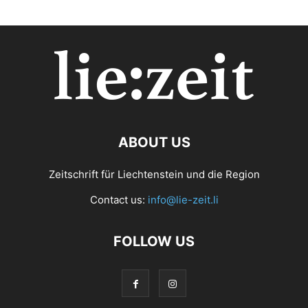
ABOUT US
Zeitschrift für Liechtenstein und die Region
Contact us:
info@lie-zeit.li
FOLLOW US