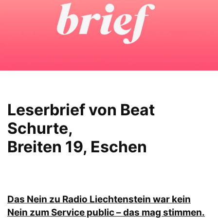
Leserbrief von Beat
Schurte,
Breiten 19, Eschen
Das Nein zu Radio Liechtenstein war kein
Nein zum Service public – das mag stimmen.