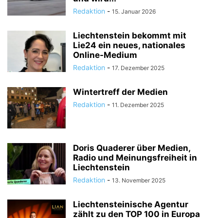
Redaktion
-
15. Januar 2026
Liechtenstein bekommt mit
Lie24 ein neues, nationales
Online-Medium
Redaktion
-
17. Dezember 2025
Wintertreff der Medien
Redaktion
-
11. Dezember 2025
Doris Quaderer über Medien,
Radio und Meinungsfreiheit in
Liechtenstein
Redaktion
-
13. November 2025
Liechtensteinische Agentur
zählt zu den TOP 100 in Europa