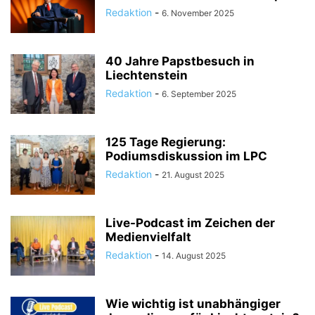
Redaktion
-
6. November 2025
40 Jahre Papstbesuch in
Liechtenstein
Redaktion
-
6. September 2025
125 Tage Regierung:
Podiumsdiskussion im LPC
Redaktion
-
21. August 2025
Live-Podcast im Zeichen der
Medienvielfalt
Redaktion
-
14. August 2025
Wie wichtig ist unabhängiger