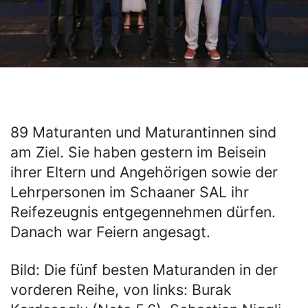
89 Maturanten und Maturantinnen sind
am Ziel. Sie haben gestern im Beisein
ihrer Eltern und Angehörigen sowie der
Lehrpersonen im Schaaner SAL ihr
Reifezeugnis entgegennehmen dürfen.
Danach war Feiern angesagt.
Bild: Die fünf besten Maturanden in der
vorderen Reihe, von links: Burak