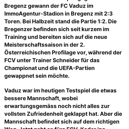
Bregenz gewann der FC Vaduz im
ImmoAgentur-Stadion in Bregenz mit 2:3
Toren. Bei Halbzeit stand die Partie 1:2. Die
Bregenzer befinden sich seit kurzem im
Training und bereiten sich auf die neue
Meisterschaftssaison in der 2.
Österreichischen Profilage vor, während der
FCV unter Trainer Schneider für das
Championat und die UEFA-Partien
gewappnet sein möchte.
Vaduz war im heutigen Testspiel die etwas
bessere Mannschaft, wobei
erwartungsgemäss noch nicht alles zur
vollsten Zufriedenheit geklappt hat. Aber die
Mannschaft befindet sich auf dem richtigen