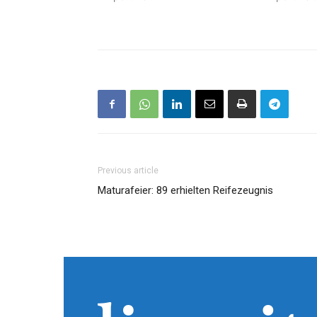
Previous article
Maturafeier: 89 erhielten Reifezeugnis