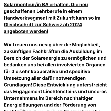
Solarmonteur/in BA erhalten. Die neu
geschaffenen Lehrberufe in einem
Handwerksegment mit Zukunft kann so im
Gleichschritt zur Schweiz ab 2024
angeboten werden!
Wir freuen uns riesig über die Möglichkeit,
zukünftigen Fachkräften die Ausbildung im
Bereich der Solarenergie zu ermöglichen und
bedanken uns bei allen involvierten Organen
für die sehr kooperative und speditive
Umsetzung aller dafür notwendigen
Grundlagen! Diese Entwicklung unterstreicht
das Engagement Liechtensteins und unseres
Unternehmens im Bereich nachhaltiger
Energielösungen und der Förderung von