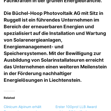
Fachkräften in der grünen Energiebranche.
Die Büchel-Hoop Photovoltaik AG mit Sitz in
Ruggell ist ein führendes Unternehmen im
Bereich der erneuerbaren Energien und
spezialisiert auf die Installation und Wartung
von Solarenergieanlagen,
Energiemanagement- und
Speichersystemen. Mit der Bewilligung zur
Ausbildung von Solarinstallateuren erreicht
das Unternehmen einen weiteren Meilenstein
in der Förderung nachhaltiger
Energielösungen in Liechtenstein.
Related
Clinicum Alpinum erhält
Erster 100pro! LLB Award