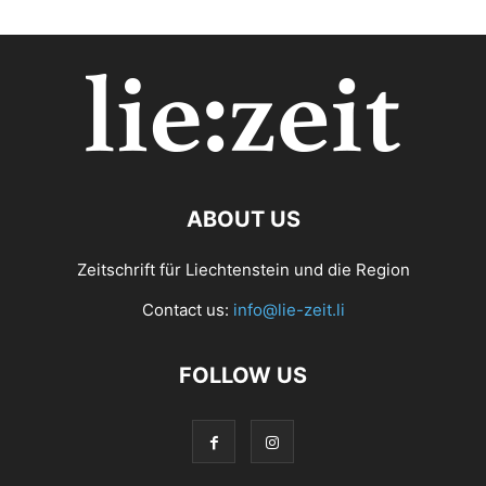
ABOUT US
Zeitschrift für Liechtenstein und die Region
Contact us:
info@lie-zeit.li
FOLLOW US