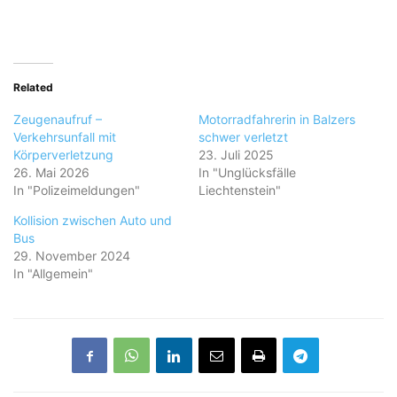
Related
Zeugenaufruf –
Motorradfahrerin in Balzers
Verkehrsunfall mit
schwer verletzt
Körperverletzung
23. Juli 2025
26. Mai 2026
In "Unglücksfälle
In "Polizeimeldungen"
Liechtenstein"
Kollision zwischen Auto und
Bus
29. November 2024
In "Allgemein"