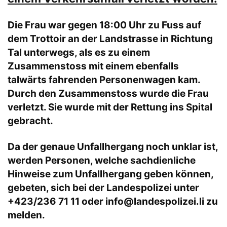
Die Frau war gegen 18:00 Uhr zu Fuss auf
dem Trottoir an der Landstrasse in Richtung
Tal unterwegs, als es zu einem
Zusammenstoss mit einem ebenfalls
talwärts fahrenden Personenwagen kam.
Durch den Zusammenstoss wurde die Frau
verletzt. Sie wurde mit der Rettung ins Spital
gebracht.
Da der genaue Unfallhergang noch unklar ist,
werden Personen, welche sachdienliche
Hinweise zum Unfallhergang geben können,
gebeten, sich bei der Landespolizei unter
+423/236 71 11 oder
info@landespolizei.li
zu
melden.