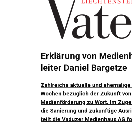
Erklärung von Medien
leiter Daniel Bargetze
Zahlreiche aktuelle und ehemalige
Wochen bezüglich der Zukunft von 
Medienförderung zu Wort. Im Zuge
die Sanierung und zukünftige Ausr
teilt die Vaduzer Medienhaus AG fo