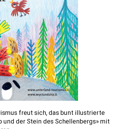
smus freut sich, das bunt illustrierte
 und der Stein des Schellenbergs» mit