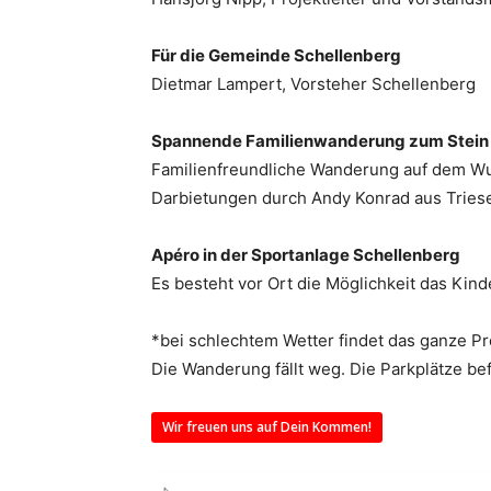
Für die Gemeinde Schellenberg
Dietmar Lampert, Vorsteher Schellenberg
Spannende Familienwanderung zum Stein 
Familienfreundliche Wanderung auf dem Wu
Darbietungen durch Andy Konrad aus Tries
Apéro in der Sportanlage Schellenberg
Es besteht vor Ort die Möglichkeit das Kind
*bei schlechtem Wetter findet das ganze Pr
Die Wanderung fällt weg. Die Parkplätze bef
Wir freuen uns auf Dein Kommen!