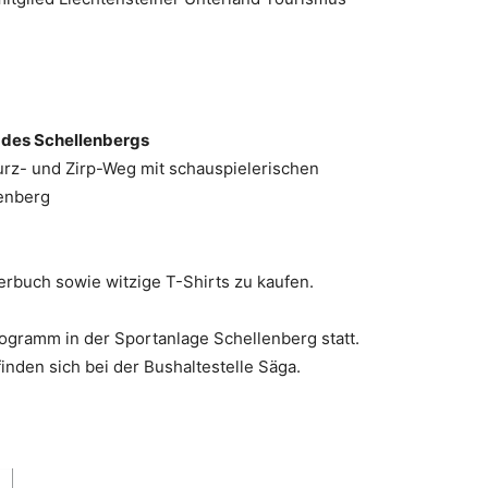
des Schellenbergs
rz- und Zirp-Weg mit schauspielerischen
enberg
erbuch sowie witzige T-Shirts zu kaufen.
ogramm in der Sportanlage Schellenberg statt.
inden sich bei der Bushaltestelle Säga.