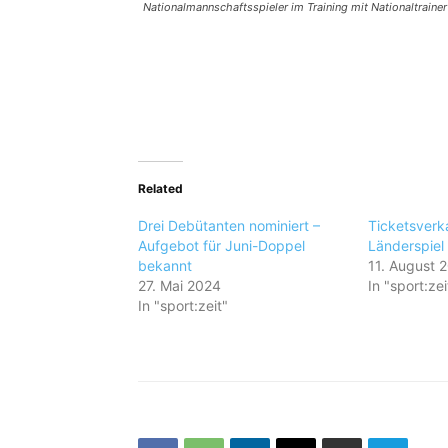
Nationalmannschaftsspieler im Training mit Nationaltrainer
Related
Drei Debütanten nominiert –
Ticketsverk
Aufgebot für Juni-Doppel
Länderspiel
bekannt
11. August 
27. Mai 2024
In "sport:zei
In "sport:zeit"