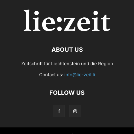
ABOUT US
Zeitschrift für Liechtenstein und die Region
Contact us:
info@lie-zeit.li
FOLLOW US