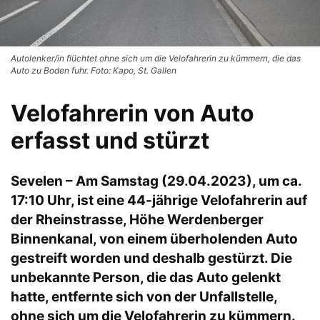
Autolenker/in flüchtet ohne sich um die Velofahrerin zu kümmern, die das
Auto zu Boden fuhr. Foto: Kapo, St. Gallen
Velofahrerin von Auto
erfasst und stürzt
Sevelen – Am Samstag (29.04.2023), um ca.
17:10 Uhr, ist eine 44-jährige Velofahrerin auf
der Rheinstrasse, Höhe Werdenberger
Binnenkanal, von einem überholenden Auto
gestreift worden und deshalb gestürzt. Die
unbekannte Person, die das Auto gelenkt
hatte, entfernte sich von der Unfallstelle,
ohne sich um die Velofahrerin zu kümmern.