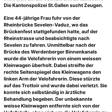
Die Kantonspolizei St.Gallen sucht Zeugen.
Eine 44-jährige Frau fuhr von der
Rheinbrücke Sevelen-Vaduz, wo das
Brückenfest stattgefunden hatte, auf der
Rheinstrasse und beabsichtigte nach
Sevelen zu fahren. Unmittelbar nach der
Brücke des Werdenberger Binnenkanals
wurde die Velofahrerin von einem weissen
Kleinwagen überholt. Dabei streifte der
rechte Seitenspiegel des Kleinwagens den
linken Arm der Velofahrerin. Diese stürzte
auf das Trottoir und wurde dabei verletzt. Sie
konnte sich selbständig in ärztliche
Behandlung begeben. Der unbekannte
weisse Kleinwagen entfernte sich von der