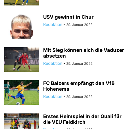
USV gewinnt in Chur
Redaktion
-
29. Januar 2022
Mit Sieg können sich die Vaduzer
absetzen
Redaktion
-
29. Januar 2022
FC Balzers empfängt den VfB
Hohenems
Redaktion
-
29. Januar 2022
Erstes Heimspiel in der Quali für
die VEU Feldkirch