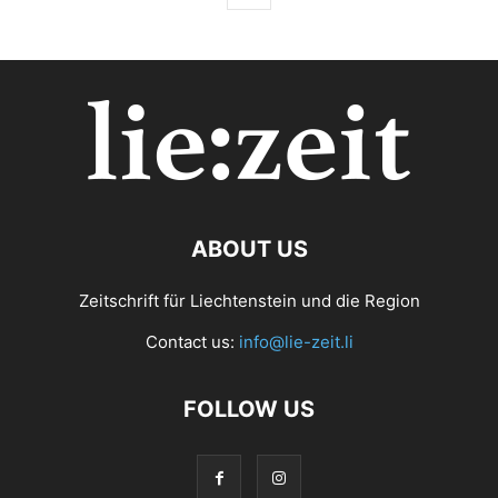
ABOUT US
Zeitschrift für Liechtenstein und die Region
Contact us:
info@lie-zeit.li
FOLLOW US