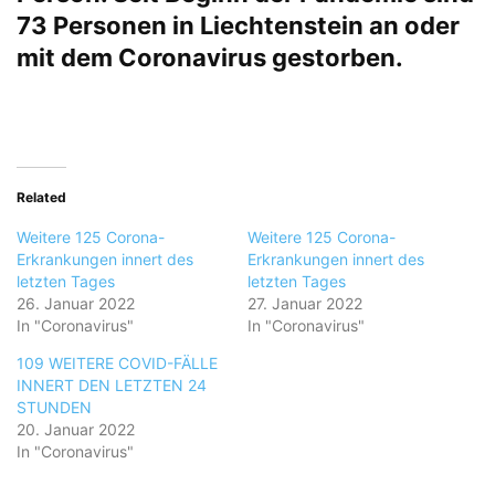
73 Personen in Liechtenstein an oder
mit dem Coronavirus gestorben.
Related
Weitere 125 Corona-
Weitere 125 Corona-
Erkrankungen innert des
Erkrankungen innert des
letzten Tages
letzten Tages
26. Januar 2022
27. Januar 2022
In "Coronavirus"
In "Coronavirus"
109 WEITERE COVID-FÄLLE
INNERT DEN LETZTEN 24
STUNDEN
20. Januar 2022
In "Coronavirus"