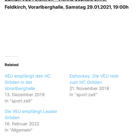
Feldkirch, Vorarlberghalle, Samstag 29.01.2021, 19:00h
Related
VEU empfängt den HC
Eishockey: Die VEU reist
Gröden in der
zum HC Gröden
Vorarlberghalle
21. November 2018
13. Dezember 2019
In "sport:zeit"
In "sport:zeit"
Die VEU empfängt Leader
Gröden
16. Februar 2022
In "Allgemein"