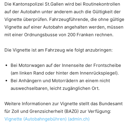
Die Kantonspolizei St.Gallen wird bei Routinekontrollen
auf der Autobahn unter anderem auch die Gültigkeit der
Vignette überprüfen. Fahrzeugführende, die ohne gültige
Vignette auf einer Autobahn angehalten werden, müssen
mit einer Ordnungsbusse von 200 Franken rechnen.
Die Vignette ist am Fahrzeug wie folgt anzubringen:
Bei Motorwagen auf der Innenseite der Frontscheibe
(am linken Rand oder hinter dem Innenrückspiegel).
Bei Anhängern und Motorrädern an einem nicht
auswechselbaren, leicht zugänglichen Ort.
Weitere Informationen zur Vignette stellt das Bundesamt
für Zoll und Grenzsicherheit (BAZG) zur Verfügung:
Vignette (Autobahngebühren) (admin.ch)