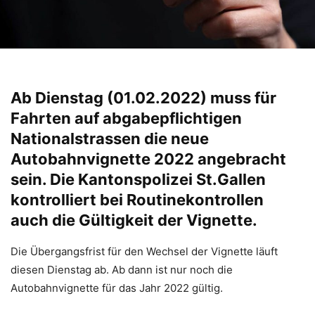
Ab Dienstag (01.02.2022) muss für
Fahrten auf abgabepflichtigen
Nationalstrassen die neue
Autobahnvignette 2022 angebracht
sein. Die Kantonspolizei St.Gallen
kontrolliert bei Routinekontrollen
auch die Gültigkeit der Vignette.
Die Übergangsfrist für den Wechsel der Vignette läuft
diesen Dienstag ab. Ab dann ist nur noch die
Autobahnvignette für das Jahr 2022 gültig.