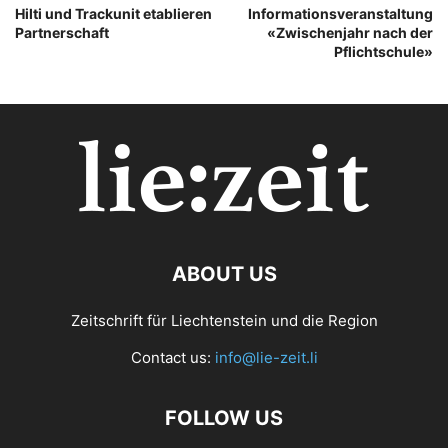
Hilti und Trackunit etablieren
Informationsveranstaltung
Partnerschaft
«Zwischenjahr nach der
Pflichtschule»
ABOUT US
Zeitschrift für Liechtenstein und die Region
Contact us:
info@lie-zeit.li
FOLLOW US