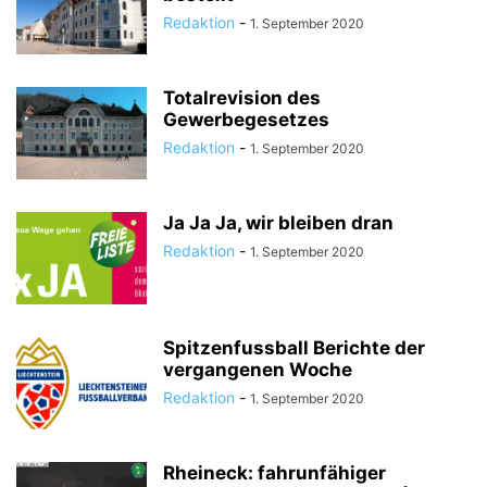
Redaktion
-
1. September 2020
Totalrevision des
Gewerbegesetzes
Redaktion
-
1. September 2020
Ja Ja Ja, wir bleiben dran
Redaktion
-
1. September 2020
Spitzenfussball Berichte der
vergangenen Woche
Redaktion
-
1. September 2020
Rheineck: fahrunfähiger