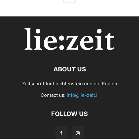
ABOUT US
Zeitschrift für Liechtenstein und die Region
Contact us:
info@lie-zeit.li
FOLLOW US