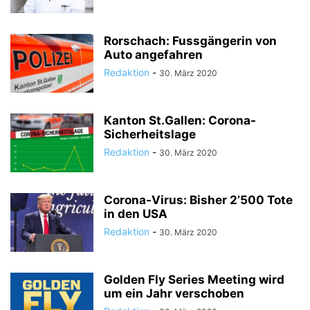
Rorschach: Fussgängerin von
Auto angefahren
Redaktion
-
30. März 2020
Kanton St.Gallen: Corona-
Sicherheitslage
Redaktion
-
30. März 2020
Corona-Virus: Bisher 2’500 Tote
in den USA
Redaktion
-
30. März 2020
Golden Fly Series Meeting wird
um ein Jahr verschoben