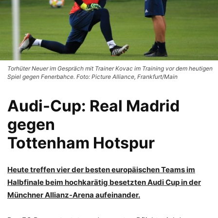
Torhüter Neuer im Gespräch mit Trainer Kovac im Training vor dem heutigen
Spiel gegen Fenerbahce. Foto: Picture Alliance, Frankfurt/Main
Audi-Cup: Real Madrid
gegen
Tottenham Hotspur
Heute treffen vier der besten europäischen Teams im
Halbfinale beim hochkarätig besetzten Audi Cup in der
Münchner Allianz-Arena aufeinander.