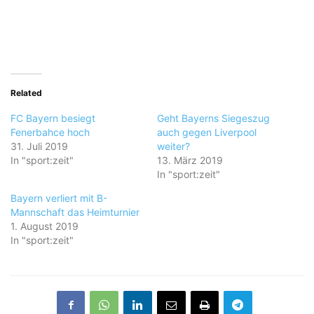
Related
FC Bayern besiegt
Geht Bayerns Siegeszug
Fenerbahce hoch
auch gegen Liverpool
31. Juli 2019
weiter?
In "sport:zeit"
13. März 2019
In "sport:zeit"
Bayern verliert mit B-
Mannschaft das Heimturnier
1. August 2019
In "sport:zeit"