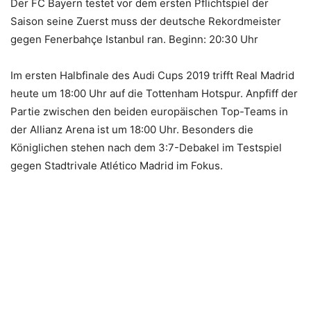
Der FC Bayern testet vor dem ersten Pflichtspiel der
Saison seine Zuerst muss der deutsche Rekordmeister
gegen Fenerbahçe Istanbul ran. Beginn: 20:30 Uhr
Im ersten Halbfinale des Audi Cups 2019 trifft Real Madrid
heute um 18:00 Uhr auf die Tottenham Hotspur. Anpfiff der
Partie zwischen den beiden europäischen Top-Teams in
der Allianz Arena ist um 18:00 Uhr. Besonders die
Königlichen stehen nach dem 3:7-Debakel im Testspiel
gegen Stadtrivale Atlético Madrid im Fokus.