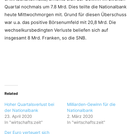
Quartal nochmals um 7.8 Mrd. Dies teilte die Nationalbank
heute Mittwochmorgen mit. Grund für diesen Überschuss
war u.a. das positive Börsenumfeld mit 20,8 Mrd. Die
wechselkursbedingten Verluste beliefen sich auf
insgesamt 8 Mrd. Franken, so die SNB.
Related
Hoher Quartalsverlust bei
Milliarden-Gewinn für die
der Nationalbank
Nationalbank
23. April 2020
2. März 2020
In "wirtschafts:zeit"
In "wirtschafts:zeit"
Der Euro verteuert sich