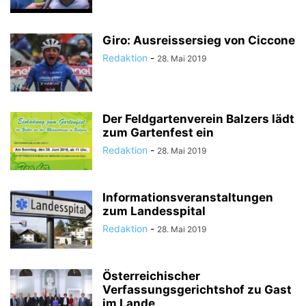
Giro: Ausreissersieg von Ciccone
Redaktion
-
28. Mai 2019
Der Feldgartenverein Balzers lädt
zum Gartenfest ein
Redaktion
-
28. Mai 2019
Informationsveranstaltungen
zum Landesspital
Redaktion
-
28. Mai 2019
Österreichischer
Verfassungsgerichtshof zu Gast
im Lande