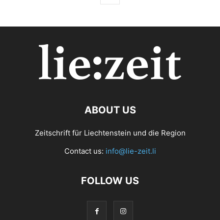
ABOUT US
Zeitschrift für Liechtenstein und die Region
Contact us:
info@lie-zeit.li
FOLLOW US