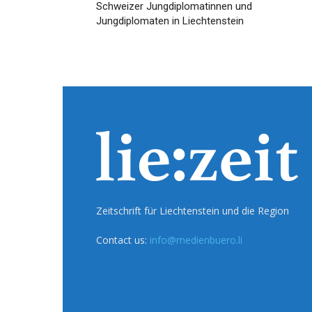
Schweizer Jungdiplomatinnen und
Jungdiplomaten in Liechtenstein
Zeitschrift für Liechtenstein und die Region
Contact us:
info@medienbuero.li