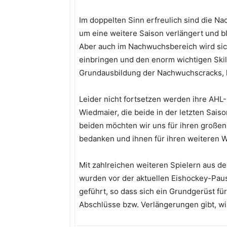
Im doppelten Sinn erfreulich sind die Na
um eine weitere Saison verlängert und b
Aber auch im Nachwuchsbereich wird sich
einbringen und den enorm wichtigen Skill
Grundausbildung der Nachwuchscracks, l
Leider nicht fortsetzen werden ihre AHL-
Wiedmaier, die beide in der letzten Sais
beiden möchten wir uns für ihren großen 
bedanken und ihnen für ihren weiteren 
Mit zahlreichen weiteren Spielern aus 
wurden vor der aktuellen Eishockey-Pa
geführt, so dass sich ein Grundgerüst fü
Abschlüsse bzw. Verlängerungen gibt, wi