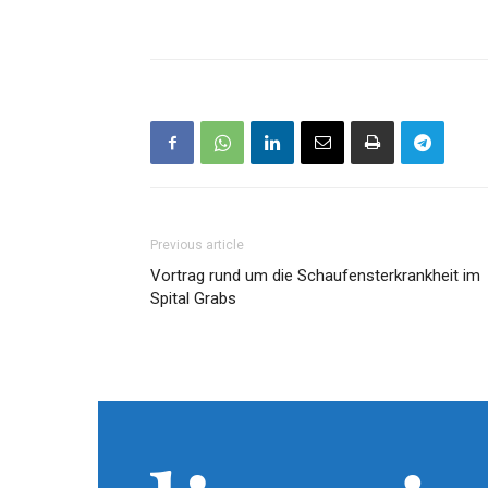
Previous article
Vortrag rund um die Schaufensterkrankheit im
Spital Grabs