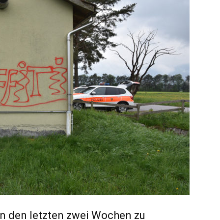
n den letzten zwei Wochen zu