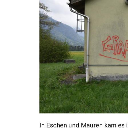
In Eschen und Mauren kam es i