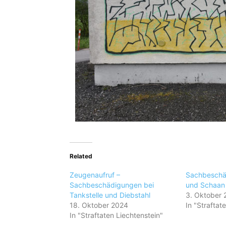
Related
Zeugenaufruf –
Sachbeschä
Sachbeschädigungen bei
und Schaan
Tankstelle und Diebstahl
3. Oktober 
18. Oktober 2024
In "Straftat
In "Straftaten Liechtenstein"