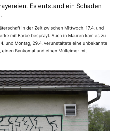
ayereien. Es entstand ein Schaden
.
erschaft in der Zeit zwischen Mittwoch, 17.4. und
rke mit Farbe besprayt. Auch in Mauren kam es zu
4. und Montag, 29.4. verunstaltete eine unbekannte
e, einen Bankomat und einen Mülleimer mit