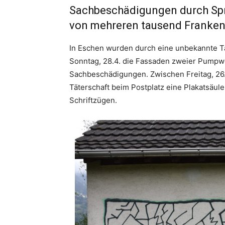
Sachbeschädigungen durch Spr
von mehreren tausend Franken
In Eschen wurden durch eine unbekannte Tät
Sonntag, 28.4. die Fassaden zweier Pumpwe
Sachbeschädigungen. Zwischen Freitag, 26.
Täterschaft beim Postplatz eine Plakatsäul
Schriftzügen.