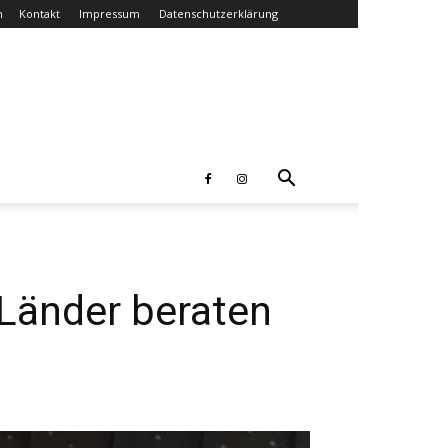
n
Kontakt
Impressum
Datenschutzerklärung
Länder beraten