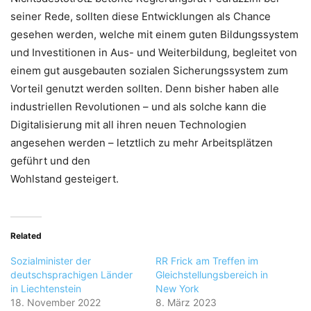
seiner Rede, sollten diese Entwicklungen als Chance
gesehen werden, welche mit einem guten Bildungssystem
und Investitionen in Aus- und Weiterbildung, begleitet von
einem gut ausgebauten sozialen Sicherungssystem zum
Vorteil genutzt werden sollten. Denn bisher haben alle
industriellen Revolutionen – und als solche kann die
Digitalisierung mit all ihren neuen Technologien
angesehen werden – letztlich zu mehr Arbeitsplätzen
geführt und den
Wohlstand gesteigert.
Related
Sozialminister der
RR Frick am Treffen im
deutschsprachigen Länder
Gleichstellungsbereich in
in Liechtenstein
New York
18. November 2022
8. März 2023