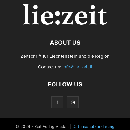
ABOUT US
Zeitschrift für Liechtenstein und die Region
Contact us:
info@lie-zeit.li
FOLLOW US
© 2026 - Zeit Verlag Anstalt |
Datenschutzerklärung