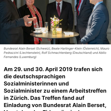
Bundesrat Alain Berset (Schweiz), Beate Hartinger-Klein (Österreich), Mauro
Pedrazzini (Liechtenstein), Rolf Schmachtenberg (Deutschland) und Abilio
Fernandes (Luxemburg)
Am 29. und 30. April 2019 trafen sich
die deutschsprachigen
Sozialministerinnen und
Sozialminister zu einem Arbeitstreffen
in Zürich. Das Treffen fand auf
Einladung von Bundesrat Alain Berset,