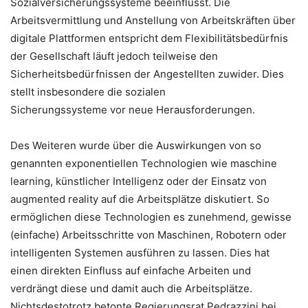
Sozialversicherungssysteme beeinflusst. Die
Arbeitsvermittlung und Anstellung von Arbeitskräften über
digitale Plattformen entspricht dem Flexibilitätsbedürfnis
der Gesellschaft läuft jedoch teilweise den
Sicherheitsbedürfnissen der Angestellten zuwider. Dies
stellt insbesondere die sozialen
Sicherungssysteme vor neue Herausforderungen.
Des Weiteren wurde über die Auswirkungen von so
genannten exponentiellen Technologien wie maschine
learning, künstlicher Intelligenz oder der Einsatz von
augmented reality auf die Arbeitsplätze diskutiert. So
ermöglichen diese Technologien es zunehmend, gewisse
(einfache) Arbeitsschritte von Maschinen, Robotern oder
intelligenten Systemen ausführen zu lassen. Dies hat
einen direkten Einfluss auf einfache Arbeiten und
verdrängt diese und damit auch die Arbeitsplätze.
Nichtsdestotrotz betonte Regierungsrat Pedrazzini bei