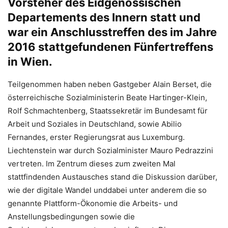
Vorsteher des Eidgenössischen
Departements des Innern statt und
war ein Anschlusstreffen des im Jahre
2016 stattgefundenen Fünfertreffens
in Wien.
Teilgenommen haben neben Gastgeber Alain Berset, die
österreichische Sozialministerin Beate Hartinger-Klein,
Rolf Schmachtenberg, Staatssekretär im Bundesamt für
Arbeit und Soziales in Deutschland, sowie Abilio
Fernandes, erster Regierungsrat aus Luxemburg.
Liechtenstein war durch Sozialminister Mauro Pedrazzini
vertreten. Im Zentrum dieses zum zweiten Mal
stattfindenden Austausches stand die Diskussion darüber,
wie der digitale Wandel unddabei unter anderem die so
genannte Plattform-Ökonomie die Arbeits- und
Anstellungsbedingungen sowie die