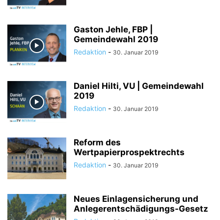
Gaston Jehle, FBP |
Gemeindewahl 2019
Redaktion
-
30. Januar 2019
Daniel Hilti, VU | Gemeindewahl
2019
Redaktion
-
30. Januar 2019
Reform des
Wertpapierprospektrechts
Redaktion
-
30. Januar 2019
Neues Einlagensicherung und
Anlegerentschädigungs-Gesetz