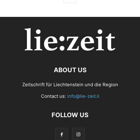
ABOUT US
Zeitschrift für Liechtenstein und die Region
Contact us:
info@lie-zeit.li
FOLLOW US