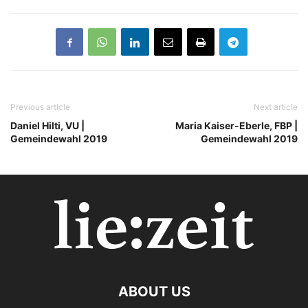
Previous article
Next article
Daniel Hilti, VU |
Maria Kaiser-Eberle, FBP |
Gemeindewahl 2019
Gemeindewahl 2019
ABOUT US