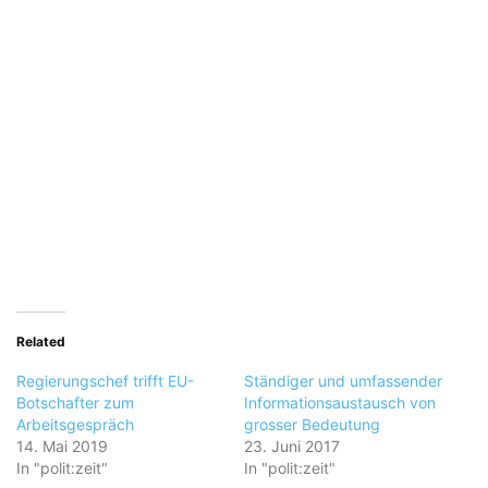
Related
Regierungschef trifft EU-
Ständiger und umfassender
Botschafter zum
Informationsaustausch von
Arbeitsgespräch
grosser Bedeutung
14. Mai 2019
23. Juni 2017
In "polit:zeit"
In "polit:zeit"