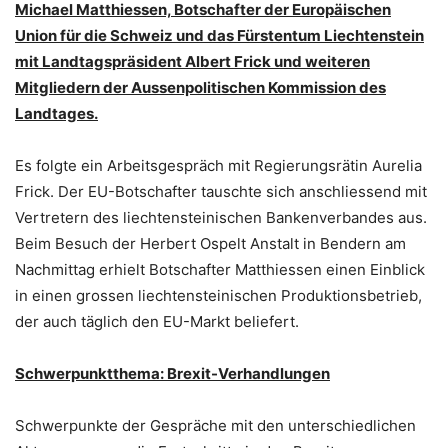
Michael Matthiessen, Botschafter der Europäischen
Union für die Schweiz und das Fürstentum Liechtenstein
mit Landtagspräsident Albert Frick und weiteren
Mitgliedern der Aussenpolitischen Kommission des
Landtages.
Es folgte ein Arbeitsgespräch mit Regierungsrätin Aurelia
Frick. Der EU-Botschafter tauschte sich anschliessend mit
Vertretern des liechtensteinischen Bankenverbandes aus.
Beim Besuch der Herbert Ospelt Anstalt in Bendern am
Nachmittag erhielt Botschafter Matthiessen einen Einblick
in einen grossen liechtensteinischen Produktionsbetrieb,
der auch täglich den EU-Markt beliefert.
Schwerpunktthema: Brexit-Verhandlungen
Schwerpunkte der Gespräche mit den unterschiedlichen