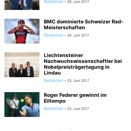
Redaktion
-
26. Juni 2017
BMC dominierte Schweizer Rad-
Meisterschaften
Redaktion
-
26. Juni 2017
Liechtensteiner
Nachwuchswissenschaftler bei
Nobelpreisträgertagung in
Lindau
Redaktion
-
25. Juni 2017
Roger Federer gewinnt im
Eiltempo
Redaktion
-
25. Juni 2017