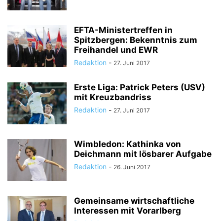
EFTA-Ministertreffen in
Spitzbergen: Bekenntnis zum
Freihandel und EWR
Redaktion
-
27. Juni 2017
Erste Liga: Patrick Peters (USV)
mit Kreuzbandriss
Redaktion
-
27. Juni 2017
Wimbledon: Kathinka von
Deichmann mit lösbarer Aufgabe
Redaktion
-
26. Juni 2017
Gemeinsame wirtschaftliche
Interessen mit Vorarlberg