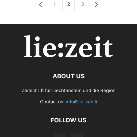
1
2
3
ABOUT US
Zeitschrift für Liechtenstein und die Region
Contact us:
info@lie-zeit.li
FOLLOW US