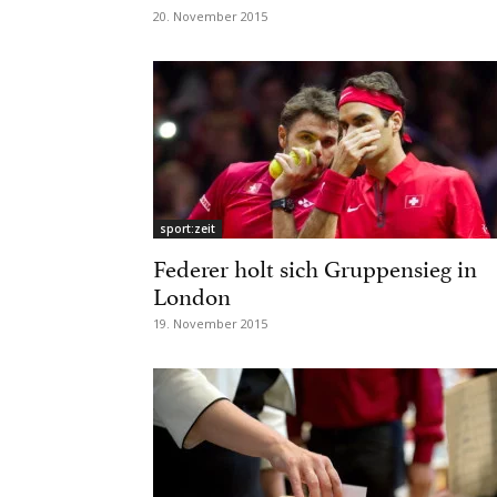
20. November 2015
sport:zeit
Federer holt sich Gruppensieg in
London
19. November 2015