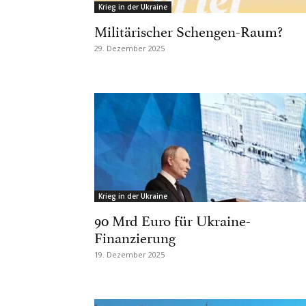
Krieg in der Ukraine
Militärischer Schengen-Raum?
29. Dezember 2025
Krieg in der Ukraine
90 Mrd Euro für Ukraine-
Finanzierung
19. Dezember 2025