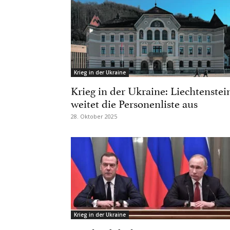
Krieg in der Ukraine
Krieg in der Ukraine: Liechtenstei
weitet die Personenliste aus
28. Oktober 2025
Krieg in der Ukraine