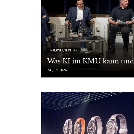
INTERNET/TECHNIK
Was KI im KMU kann und 
24. Juni 2026