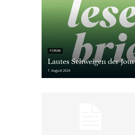
FORUM
Lautes Schweigen der Jour
7. August 2026