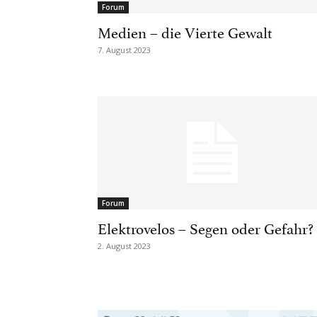
Forum
Medien – die Vierte Gewalt
7. August 2023
Forum
Elektrovelos – Segen oder Gefahr?
2. August 2023