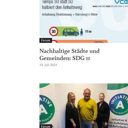
Forum
Nachhaltige Städte und
Gemeinden: SDG 11
14. Juli 2023
Forum