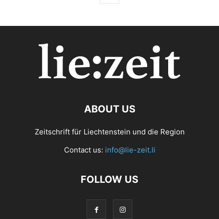
ABOUT US
Zeitschrift für Liechtenstein und die Region
Contact us:
info@lie-zeit.li
FOLLOW US