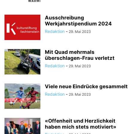
Ausschreibung
Werkjahrstipendium 2024
Redaktion
-
29. Mai 2023
Mit Quad mehrmals
überschlagen-Frau verletzt
Redaktion
-
29. Mai 2023
Viele neue Eindrücke gesammelt
Redaktion
-
29. Mai 2023
«Offenheit und Herzlichkeit
haben mich stets motiviert»