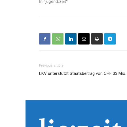
In "jugend:zeit"
Previous article
LKV unterstützt Staatsbeitrag von CHF 33 Mio.