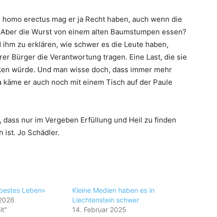
 homo erectus mag er ja Recht haben, auch wenn die
. Aber die Wurst von einem alten Baumstumpen essen?
 ihm zu erklären, wie schwer es die Leute haben,
r Bürger die Verantwortung tragen. Eine Last, die sie
cken würde. Und man wisse doch, dass immer mehr
 käme er auch noch mit einem Tisch auf der Paule
 dass nur im Vergeben Erfüllung und Heil zu finden
 ist. Jo Schädler.
bestes Leben»
Kleine Medien haben es in
 2026
Liechtenstein schwer
it"
14. Februar 2025