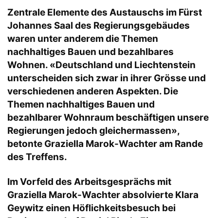
Zentrale Elemente des Austauschs im Fürst
Johannes Saal des Regierungsgebäudes
waren unter anderem die Themen
nachhaltiges Bauen und bezahlbares
Wohnen. «Deutschland und Liechtenstein
unterscheiden sich zwar in ihrer Grösse und
verschiedenen anderen Aspekten. Die
Themen nachhaltiges Bauen und
bezahlbarer Wohnraum beschäftigen unsere
Regierungen jedoch gleichermassen»,
betonte Graziella Marok-Wachter am Rande
des Treffens.
Im Vorfeld des Arbeitsgesprächs mit
Graziella Marok-Wachter absolvierte Klara
Geywitz einen Höflichkeitsbesuch bei