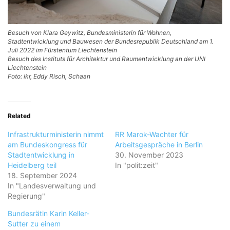
Besuch von Klara Geywitz, Bundesministerin für Wohnen,
Stadtentwicklung und Bauwesen der Bundesrepublik Deutschland am 1.
Juli 2022 im Fürstentum Liechtenstein
Besuch des Instituts für Architektur und Raumentwicklung an der UNI
Liechtenstein
Foto: ikr, Eddy Risch, Schaan
Related
Infrastrukturministerin nimmt
RR Marok-Wachter für
am Bundeskongress für
Arbeitsgespräche in Berlin
Stadtentwicklung in
30. November 2023
Heidelberg teil
In "polit:zeit"
18. September 2024
In "Landesverwaltung und
Regierung"
Bundesrätin Karin Keller-
Sutter zu einem