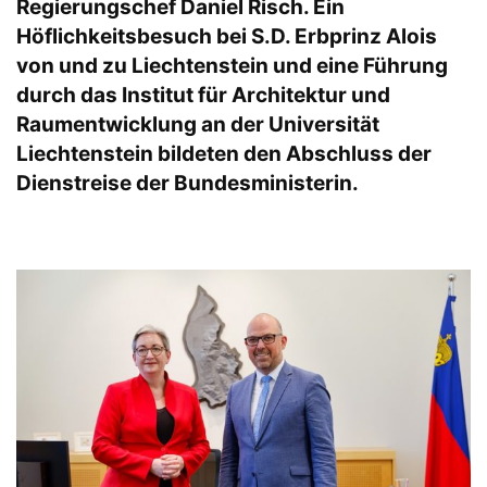
Regierungschef Daniel Risch. Ein
Höflichkeitsbesuch bei S.D. Erbprinz Alois
von und zu Liechtenstein und eine Führung
durch das Institut für Architektur und
Raumentwicklung an der Universität
Liechtenstein bildeten den Abschluss der
Dienstreise der Bundesministerin.