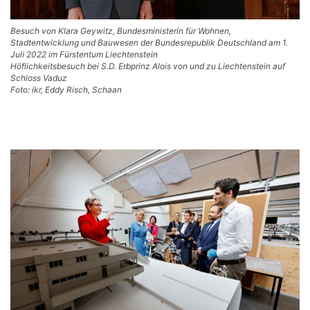
Besuch von Klara Geywitz, Bundesministerin für Wohnen,
Stadtentwicklung und Bauwesen der Bundesrepublik Deutschland am 1.
Juli 2022 im Fürstentum Liechtenstein
Höflichkeitsbesuch bei S.D. Erbprinz Alois von und zu Liechtenstein auf
Schloss Vaduz
Foto: ikr, Eddy Risch, Schaan