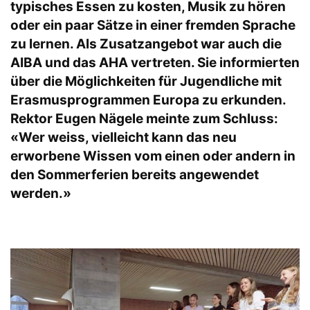
typisches Essen zu kosten, Musik zu hören
oder ein paar Sätze in einer fremden Sprache
zu lernen. Als Zusatzangebot war auch die
AIBA und das AHA vertreten. Sie informierten
über die Möglichkeiten für Jugendliche mit
Erasmusprogrammen Europa zu erkunden.
Rektor Eugen Nägele meinte zum Schluss:
«Wer weiss, vielleicht kann das neu
erworbene Wissen vom einen oder andern in
den Sommerferien bereits angewendet
werden.»