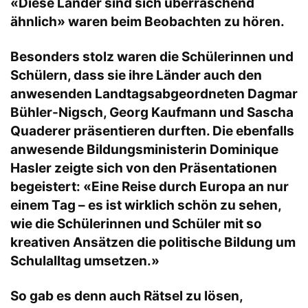
«Diese Länder sind sich überraschend
ähnlich» waren beim Beobachten zu hören.
Besonders stolz waren die Schülerinnen und
Schülern, dass sie ihre Länder auch den
anwesenden Landtagsabgeordneten Dagmar
Bühler-Nigsch, Georg Kaufmann und Sascha
Quaderer präsentieren durften. Die ebenfalls
anwesende Bildungsministerin Dominique
Hasler zeigte sich von den Präsentationen
begeistert: «Eine Reise durch Europa an nur
einem Tag – es ist wirklich schön zu sehen,
wie die Schülerinnen und Schüler mit so
kreativen Ansätzen die politische Bildung um
Schulalltag umsetzen.»
So gab es denn auch Rätsel zu lösen,