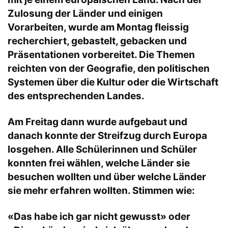
Zulosung der Länder und einigen
Vorarbeiten, wurde am Montag fleissig
recherchiert, gebastelt, gebacken und
Präsentationen vorbereitet. Die Themen
reichten von der Geografie, den politischen
Systemen über die Kultur oder die Wirtschaft
des entsprechenden Landes.
Am Freitag dann wurde aufgebaut und
danach konnte der Streifzug durch Europa
losgehen. Alle Schülerinnen und Schüler
konnten frei wählen, welche Länder sie
besuchen wollten und über welche Länder
sie mehr erfahren wollten. Stimmen wie:
«Das habe ich gar nicht gewusst» oder