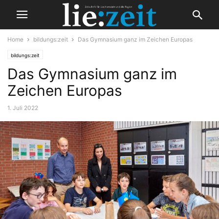
Home
bildungs:zeit
Das Gymnasium ganz im Zeichen Europas
bildungs:zeit
Das Gymnasium ganz im
Zeichen Europas
1. Juli 2022