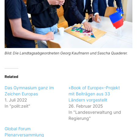
Bild: Die Landtagsabgeordneten Georg Kaufmann und Sascha Quaderer.
Related
Das Gymnasium ganz im
«Book of Europe»-Projekt
Zeichen Europas
mit Beiträgen aus 33
1. Juli 2022
Ländern vorgestellt
In "polit:zeit"
26. Februar 2025
In "Landesverwaltung und
Regierung"
Global Forum
Plenarversammlung