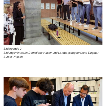
Bildlegende 2:
Bildungsministerin Dominique Hasler und Landtagsabgeordnete Dagmar
Bühler-Nigsch