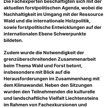
Die Fachexperten beschäftigten sich mit der
aktuellen forstpolitischen Agenda, wobei die
Nachhaltigkeit im Umgang mit der Ressource
Wald und die internationale Holzpolitik,
sowie forstpolitische Entwicklungen auf der
internationalen Ebene Schwerpunkte
bildeten.
Zudem wurde die Notwendigkeit der
grenzüberschreitenden Zusammenarbeit
beim Thema Wald und Forst betont,
insbesondere mit Blick auf die
Herausforderungen im Zusammenhang mit
dem Klimawandel. Neben den Sitzungen
wurden den Teilnehmenden die kulturelle
und landschaftliche Vielfalt Liechtensteins
im Rahmen von Fachexkursionen und