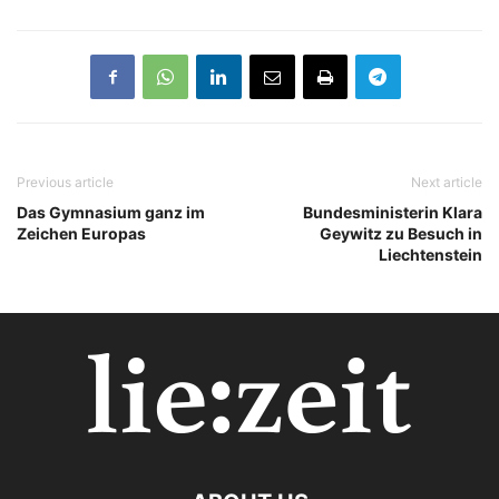
Previous article
Next article
Das Gymnasium ganz im
Bundesministerin Klara
Zeichen Europas
Geywitz zu Besuch in
Liechtenstein