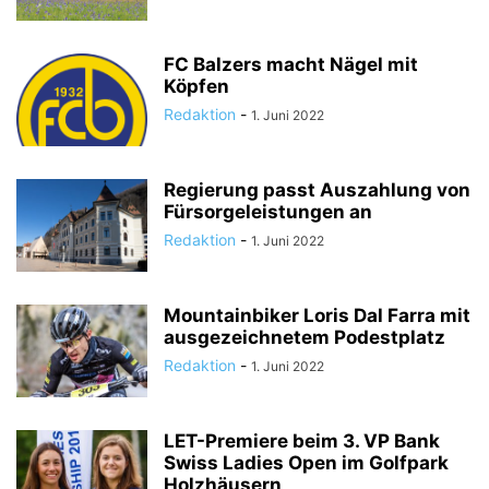
FC Balzers macht Nägel mit
Köpfen
Redaktion
-
1. Juni 2022
Regierung passt Auszahlung von
Fürsorgeleistungen an
Redaktion
-
1. Juni 2022
Mountainbiker Loris Dal Farra mit
ausgezeichnetem Podestplatz
Redaktion
-
1. Juni 2022
LET-Premiere beim 3. VP Bank
Swiss Ladies Open im Golfpark
Holzhäusern