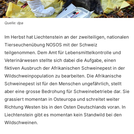
Quelle: dpa
Im Herbst hat Liechtenstein an der zweiteiligen, nationalen
Tierseuchenübung NOSOS mit der Schweiz
teilgenommen. Dem Amt für Lebensmittelkontrolle und
Veterinärwesen stellte sich dabei die Aufgabe, einen
fiktiven Ausbruch der Afrikanischen Schweinepest in der
Wildschweinpopulation zu bearbeiten. Die Afrikanische
Schweinepest ist für den Menschen ungefährlich, stellt
aber eine grosse Bedrohung für Schweinebetriebe dar. Sie
grassiert momentan in Osteuropa und schreitet weiter
Richtung Westen bis in den Osten Deutschlands voran. In
Liechtenstein gibt es momentan kein Standwild bei den
Wildschweinen.