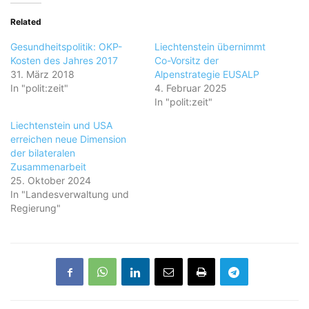
Related
Gesundheitspolitik: OKP-
Liechtenstein übernimmt
Kosten des Jahres 2017
Co-Vorsitz der
31. März 2018
Alpenstrategie EUSALP
In "polit:zeit"
4. Februar 2025
In "polit:zeit"
Liechtenstein und USA
erreichen neue Dimension
der bilateralen
Zusammenarbeit
25. Oktober 2024
In "Landesverwaltung und
Regierung"