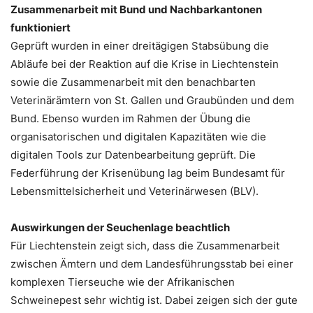
Zusammenarbeit mit Bund und Nachbarkantonen
funktioniert
Geprüft wurden in einer dreitägigen Stabsübung die
Abläufe bei der Reaktion auf die Krise in Liechtenstein
sowie die Zusammenarbeit mit den benachbarten
Veterinärämtern von St. Gallen und Graubünden und dem
Bund. Ebenso wurden im Rahmen der Übung die
organisatorischen und digitalen Kapazitäten wie die
digitalen Tools zur Datenbearbeitung geprüft. Die
Federführung der Krisenübung lag beim Bundesamt für
Lebensmittelsicherheit und Veterinärwesen (BLV).
Auswirkungen der Seuchenlage beachtlich
Für Liechtenstein zeigt sich, dass die Zusammenarbeit
zwischen Ämtern und dem Landesführungsstab bei einer
komplexen Tierseuche wie der Afrikanischen
Schweinepest sehr wichtig ist. Dabei zeigen sich der gute