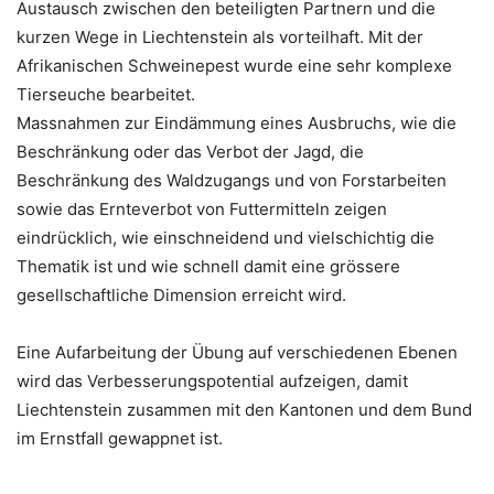
Austausch zwischen den beteiligten Partnern und die
kurzen Wege in Liechtenstein als vorteilhaft. Mit der
Afrikanischen Schweinepest wurde eine sehr komplexe
Tierseuche bearbeitet.
Massnahmen zur Eindämmung eines Ausbruchs, wie die
Beschränkung oder das Verbot der Jagd, die
Beschränkung des Waldzugangs und von Forstarbeiten
sowie das Ernteverbot von Futtermitteln zeigen
eindrücklich, wie einschneidend und vielschichtig die
Thematik ist und wie schnell damit eine grössere
gesellschaftliche Dimension erreicht wird.
Eine Aufarbeitung der Übung auf verschiedenen Ebenen
wird das Verbesserungspotential aufzeigen, damit
Liechtenstein zusammen mit den Kantonen und dem Bund
im Ernstfall gewappnet ist.