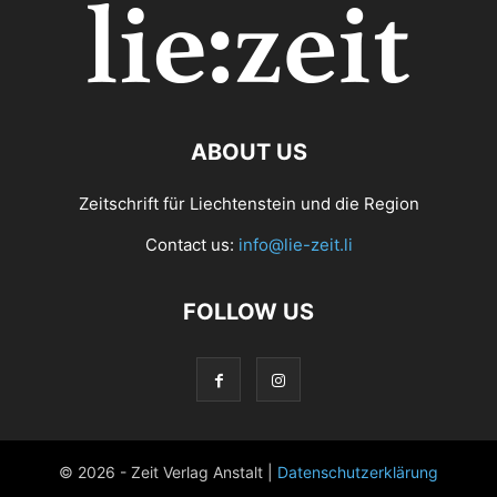
ABOUT US
Zeitschrift für Liechtenstein und die Region
Contact us:
info@lie-zeit.li
FOLLOW US
© 2026 - Zeit Verlag Anstalt |
Datenschutzerklärung