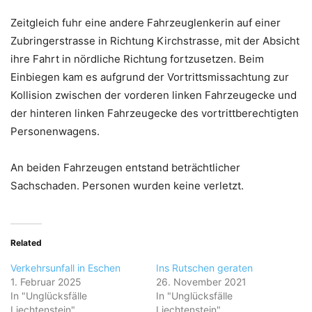
Zeitgleich fuhr eine andere Fahrzeuglenkerin auf einer
Zubringerstrasse in Richtung Kirchstrasse, mit der Absicht
ihre Fahrt in nördliche Richtung fortzusetzen. Beim
Einbiegen kam es aufgrund der Vortrittsmissachtung zur
Kollision zwischen der vorderen linken Fahrzeugecke und
der hinteren linken Fahrzeugecke des vortrittberechtigten
Personenwagens.
An beiden Fahrzeugen entstand beträchtlicher
Sachschaden. Personen wurden keine verletzt.
Related
Verkehrsunfall in Eschen
Ins Rutschen geraten
1. Februar 2025
26. November 2021
In "Unglücksfälle
In "Unglücksfälle
Liechtenstein"
Liechtenstein"