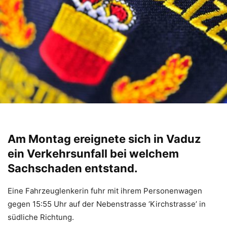
Am Montag ereignete sich in Vaduz
ein Verkehrsunfall bei welchem
Sachschaden entstand.
Eine Fahrzeuglenkerin fuhr mit ihrem Personenwagen
gegen 15:55 Uhr auf der Nebenstrasse ‘Kirchstrasse’ in
südliche Richtung.