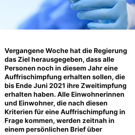
Vergangene Woche hat die Regierung
das Ziel herausgegeben, dass alle
Personen noch in diesem Jahr eine
Auffrischimpfung erhalten sollen, die
bis Ende Juni 2021 ihre Zweitimpfung
erhalten haben. Alle Einwohnerinnen
und Einwohner, die nach diesen
Kriterien für eine Auffrischimpfung in
Frage kommen, werden zeitnah in
einem persönlichen Brief über