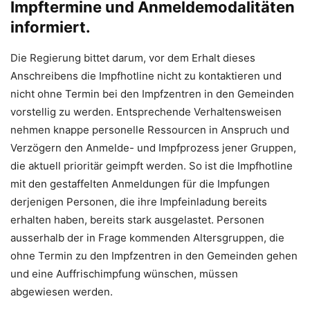
Impftermine und Anmeldemodalitäten
informiert.
Die Regierung bittet darum, vor dem Erhalt dieses
Anschreibens die Impfhotline nicht zu kontaktieren und
nicht ohne Termin bei den Impfzentren in den Gemeinden
vorstellig zu werden. Entsprechende Verhaltensweisen
nehmen knappe personelle Ressourcen in Anspruch und
Verzögern den Anmelde- und Impfprozess jener Gruppen,
die aktuell prioritär geimpft werden. So ist die Impfhotline
mit den gestaffelten Anmeldungen für die Impfungen
derjenigen Personen, die ihre Impfeinladung bereits
erhalten haben, bereits stark ausgelastet. Personen
ausserhalb der in Frage kommenden Altersgruppen, die
ohne Termin zu den Impfzentren in den Gemeinden gehen
und eine Auffrischimpfung wünschen, müssen
abgewiesen werden.