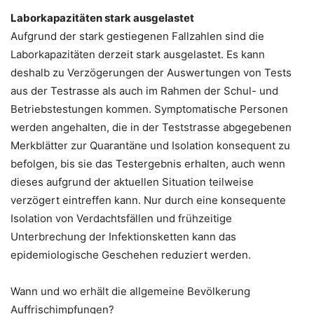
Laborkapazitäten stark ausgelastet
Aufgrund der stark gestiegenen Fallzahlen sind die
Laborkapazitäten derzeit stark ausgelastet. Es kann
deshalb zu Verzögerungen der Auswertungen von Tests
aus der Testrasse als auch im Rahmen der Schul- und
Betriebstestungen kommen. Symptomatische Personen
werden angehalten, die in der Teststrasse abgegebenen
Merkblätter zur Quarantäne und Isolation konsequent zu
befolgen, bis sie das Testergebnis erhalten, auch wenn
dieses aufgrund der aktuellen Situation teilweise
verzögert eintreffen kann. Nur durch eine konsequente
Isolation von Verdachtsfällen und frühzeitige
Unterbrechung der Infektionsketten kann das
epidemiologische Geschehen reduziert werden.
Wann und wo erhält die allgemeine Bevölkerung
Auffrischimpfungen?