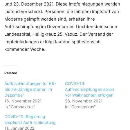
und 23. Dezember 2021. Diese Impfeinladungen werden
laufend verschickt. Personen, die mit dem Impfstoff von
Moderna geimpft worden sind, erhalten ihre
Auffrischimpfung im Dezember im Liechtensteinischen
Landesspital, Heiligkreuz 25, Vaduz. Der Versand der
Impfeinladungen erfolgt laufend spätestens ab
kommender Woche.
Related
Auffrischimpfungen für 65-
COVID-19:
bis 79-Jährige starten im
Auffrischimpfungen sollen
Dezember
vor Weihnachten erfolgen
16. November 2021
26. November 2021
In "Coronavirus"
In "Coronavirus"
COVID-19: Regierung
empfiehlt Auffrischimpfung
11. Januar 2022