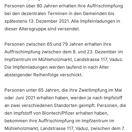
Personen über 80 Jahren erhalten ihre Auffrischimpfung
bei den dezentralen Terminen in den Gemeinden bis
spätestens 13. Dezember 2021. Alle Impfeinladungen in
dieser Altersgruppe sind versendet.
Personen zwischen 65 und 79 Jahren erhalten ihre
Auffrischimpfung zwischen dem 8. und 23. Dezember im
Impfzentrum im Mühleholzmarkt, Landstrasse 117, Vaduz.
Die Impfeinladungen werden laufend in nach Alter
absteigender Reihenfolge verschickt.
Personen unter 65 Jahren, die ihre Zweitimpfung im Mai
oder Juni 2021 erhalten haben, werden je nach Impfstoff
an zwei verschiedenen Standorten geimpft. Personen, die
den Impfstoff von Biontech/Pfizer erhalten haben,
bekommen ihre Auffrischimpfung im Impfzentrum im
Mühleholzmarkt, Landstrasse 117, Vaduz, zwischen dem 7.