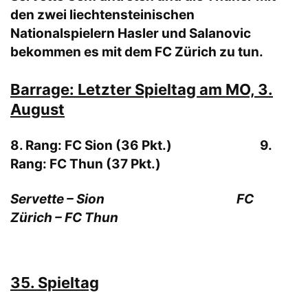
den zwei liechtensteinischen
Nationalspielern Hasler und Salanovic
bekommen es mit dem FC Zürich zu tun.
Barrage: Letzter Spieltag am MO, 3.
August
8. Rang: FC Sion (36 Pkt.) 9.
Rang: FC Thun (37 Pkt.)
Servette – Sion FC
Zürich – FC Thun
35. Spieltag