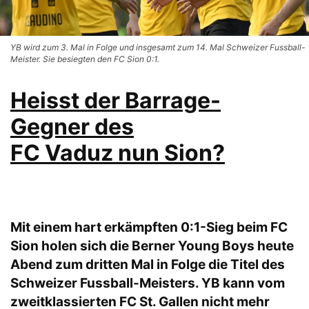
YB wird zum 3. Mal in Folge und insgesamt zum 14. Mal Schweizer Fussball-
Meister. Sie besiegten den FC Sion 0:1.
Heisst der Barrage-
Gegner des
FC Vaduz nun Sion?
Mit einem hart erkämpften 0:1-Sieg beim FC
Sion holen sich die Berner Young Boys heute
Abend zum dritten Mal in Folge die Titel des
Schweizer Fussball-Meisters. YB kann vom
zweitklassierten FC St. Gallen nicht mehr