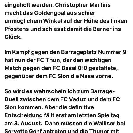
eingeholt werden. Christopher Martins
macht das Goldengoal aus schier
unmöglichem Winkel auf der Höhe des linken
Pfostens und schiesst damit die Berner ins
Glück.
Im Kampf gegen den Barrageplatz Nummer 9
hat nun der FC Thun, der den wichtigen
Match gegen den FC Basel 0:0 gestaltete,
gegenüber dem FC Sion die Nase vorne.
So wird es wahrscheinlich zum Barrage-
Duell zwischen dem FC Vaduz und dem FC
Sion kommen. Aber die definitive
Entscheidung fällt erst am letzten Spieltag
am 3. August. Dann müssen die Walliser bei
Servette Genf antreten und die Thuner mit